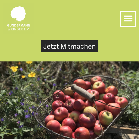
Jetzt Mitmachen