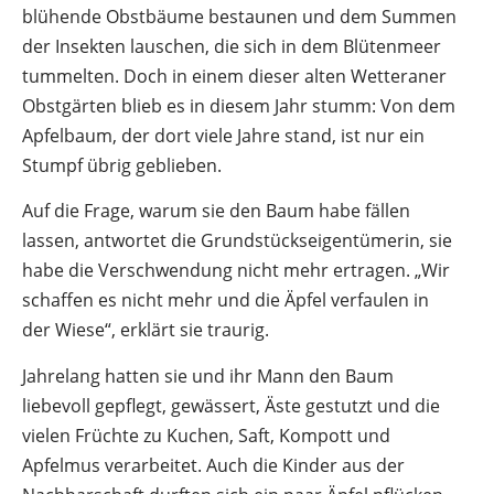
blühende Obstbäume bestaunen und dem Summen
der Insekten lauschen, die sich in dem Blütenmeer
tummelten. Doch in einem dieser alten Wetteraner
Obstgärten blieb es in diesem Jahr stumm: Von dem
Apfelbaum, der dort viele Jahre stand, ist nur ein
Stumpf übrig geblieben.
Auf die Frage, warum sie den Baum habe fällen
lassen, antwortet die Grundstückseigentümerin, sie
habe die Verschwendung nicht mehr ertragen. „Wir
schaffen es nicht mehr und die Äpfel verfaulen in
der Wiese“, erklärt sie traurig.
Jahrelang hatten sie und ihr Mann den Baum
liebevoll gepflegt, gewässert, Äste gestutzt und die
vielen Früchte zu Kuchen, Saft, Kompott und
Apfelmus verarbeitet. Auch die Kinder aus der