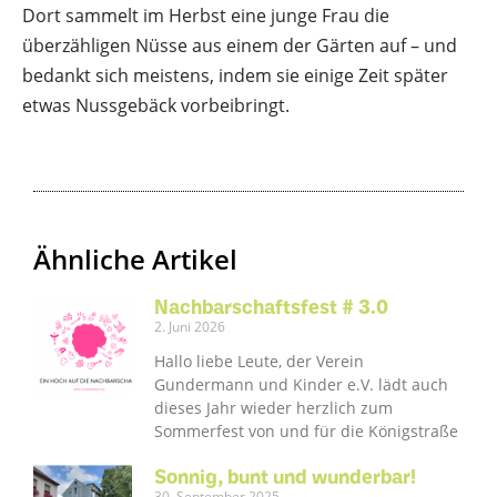
Dort sammelt im Herbst eine junge Frau die
überzähligen Nüsse aus einem der Gärten auf – und
bedankt sich meistens, indem sie einige Zeit später
etwas Nussgebäck vorbeibringt.
Ähnliche Artikel
Nachbarschaftsfest # 3.0
2. Juni 2026
Hallo liebe Leute, der Verein
Gundermann und Kinder e.V. lädt auch
dieses Jahr wieder herzlich zum
Sommerfest von und für die Königstraße
Sonnig, bunt und wunderbar!
30. September 2025