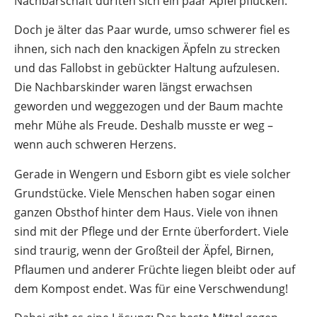
Nachbarschaft durften sich ein paar Äpfel pflücken.
Doch je älter das Paar wurde, umso schwerer fiel es
ihnen, sich nach den knackigen Äpfeln zu strecken
und das Fallobst in gebückter Haltung aufzulesen.
Die Nachbarskinder waren längst erwachsen
geworden und weggezogen und der Baum machte
mehr Mühe als Freude. Deshalb musste er weg –
wenn auch schweren Herzens.
Gerade in Wengern und Esborn gibt es viele solcher
Grundstücke. Viele Menschen haben sogar einen
ganzen Obsthof hinter dem Haus. Viele von ihnen
sind mit der Pflege und der Ernte überfordert. Viele
sind traurig, wenn der Großteil der Äpfel, Birnen,
Pflaumen und anderer Früchte liegen bleibt oder auf
dem Kompost endet. Was für eine Verschwendung!