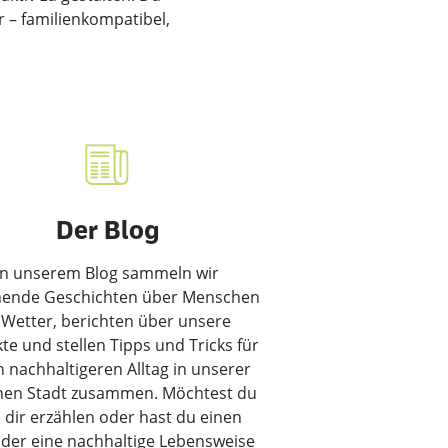
 – familienkompatibel,
Der Blog
In unserem Blog sammeln wir
ende Geschichten über Menschen
 Wetter, berichten über unsere
te und stellen Tipps und Tricks für
n nachhaltigeren Alltag in unserer
nen Stadt zusammen. Möchtest du
 dir erzählen oder hast du einen
 der eine nachhaltige Lebensweise