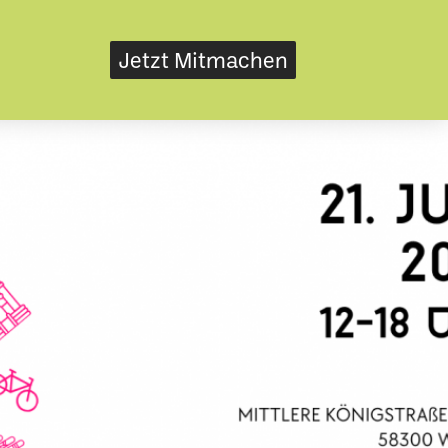
Jetzt Mitmachen